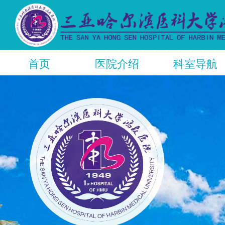
首页
医院介绍
科室导航