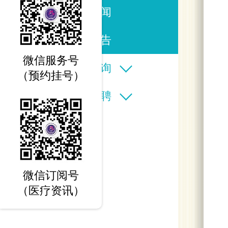
医院新闻
信息公告
微信服务号
在线查询
（预约挂号）
人才招聘
微信订阅号
（医疗资讯）