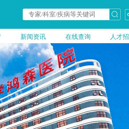
疗
新闻资讯
在线查询
人才