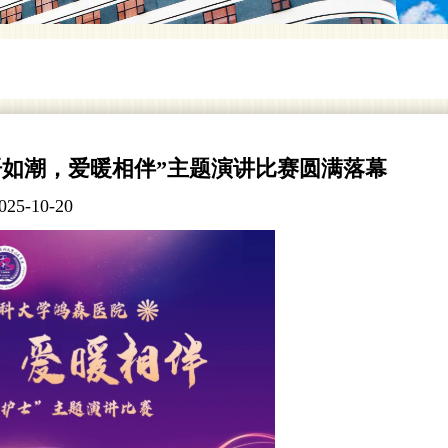
心语如潮，爱暖相伴”主题演讲比赛圆满落幕
025-10-20