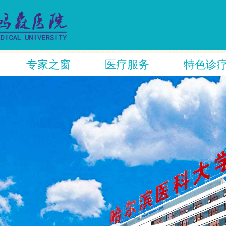
专家之窗
医疗服务
特色诊