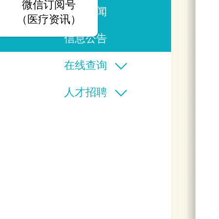
微信订阅号
医院新闻
（医疗资讯）
信息公告
在线查询
人才招聘