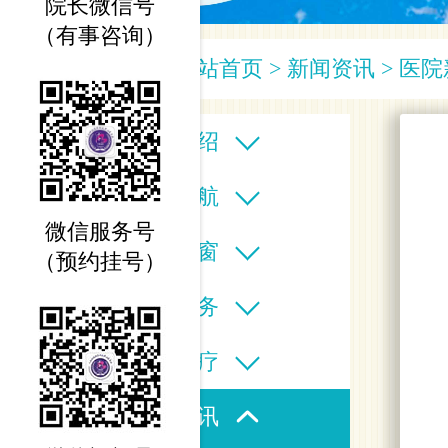
院长微信号
（有事咨询）
您当前的位置：
网站首页
>
新闻资讯
>
医院
医院介绍
科室导航
微信服务号
专家之窗
（预约挂号）
医疗服务
特色诊疗
新闻资讯