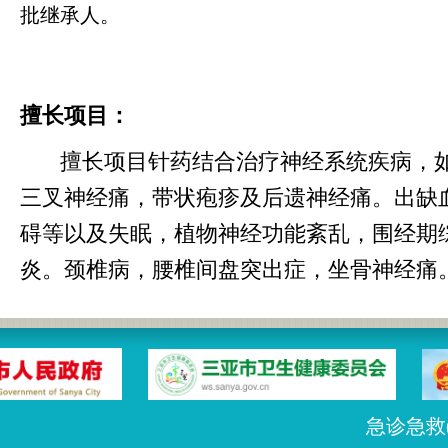
批继承人。
擅长项目：
擅长项目针药结合治疗神经系统疾病，
三叉神经痛，带状疱疹及后遗神经痛。出缺
碍等以及失眠，植物神经功能紊乱，围经期
炎。颈椎病，腰椎间盘突出症，坐骨神经痛
急诊急救(