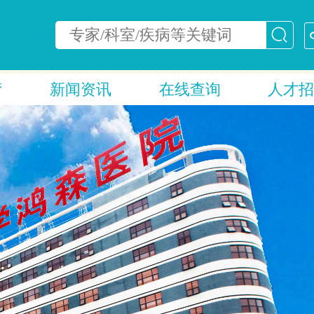
疗
新闻资讯
在线查询
人才