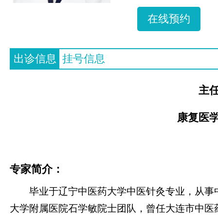
在线预约
出诊信息
挂号信息
主
康复医
专家简介：
毕业于辽宁中医药大学中医针灸专业，从事
大学附属医院石学敏院士团队，曾任大连市中医