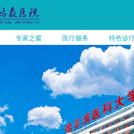
专家之窗
医疗服务
特色诊