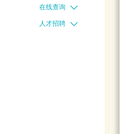
在线查询
人才招聘