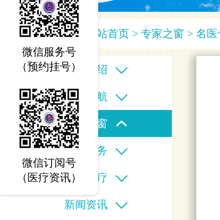
您当前的位置：
网站首页
>
专家之窗
>
名医
微信服务号
（预约挂号）
医院介绍
科室导航
专家之窗
医疗服务
微信订阅号
特色诊疗
（医疗资讯）
新闻资讯