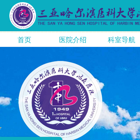
首页
医院介绍
科室导航