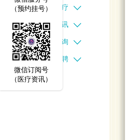
特色诊疗
（预约挂号）
新闻资讯
在线查询
人才招聘
微信订阅号
（医疗资讯）