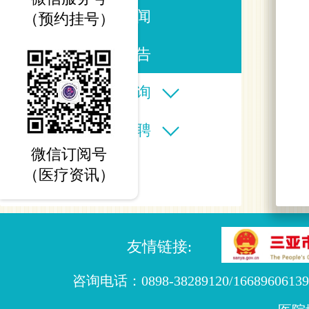
医院新闻
（预约挂号）
信息公告
在线查询
人才招聘
微信订阅号
（医疗资讯）
友情链接:
咨询电话：0898-38289120/16689606139