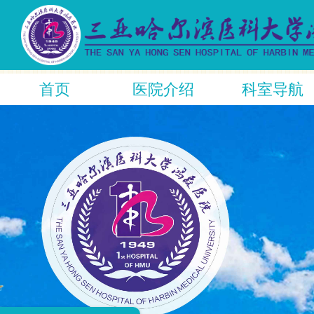
首页
医院介绍
科室导航