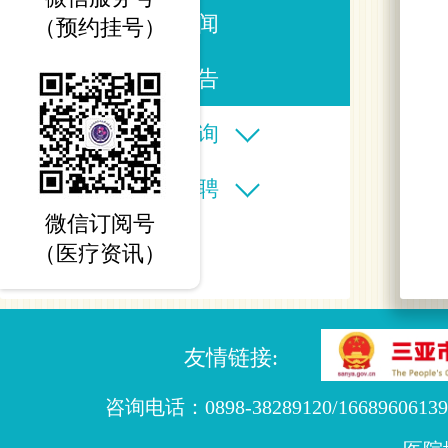
医院新闻
（预约挂号）
信息公告
在线查询
人才招聘
微信订阅号
（医疗资讯）
友情链接:
咨询电话：0898-38289120/16689606139