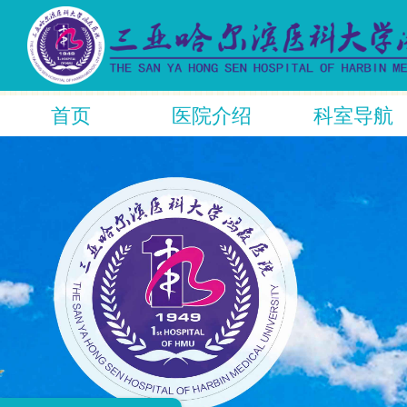
首页
医院介绍
科室导航