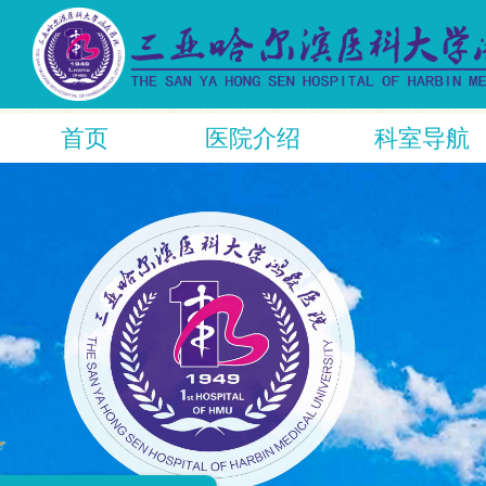
首页
医院介绍
科室导航