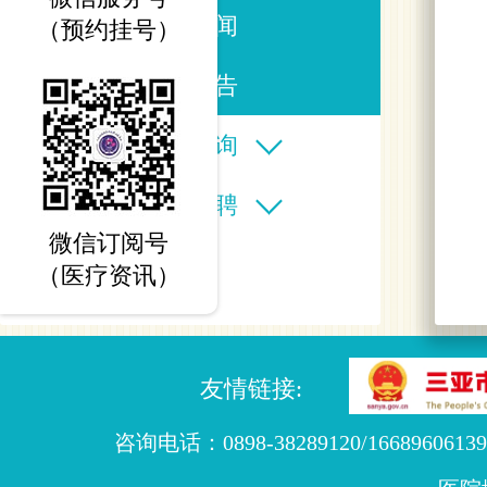
医院新闻
（预约挂号）
信息公告
在线查询
人才招聘
微信订阅号
（医疗资讯）
友情链接:
咨询电话：0898-38289120/16689606139